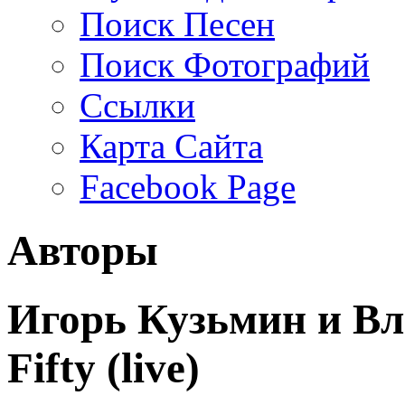
Поиск Песен
Поиск Фотографий
Ссылки
Карта Сайта
Facebook Page
Авторы
Игорь Кузьмин и Вла
Fifty (live)