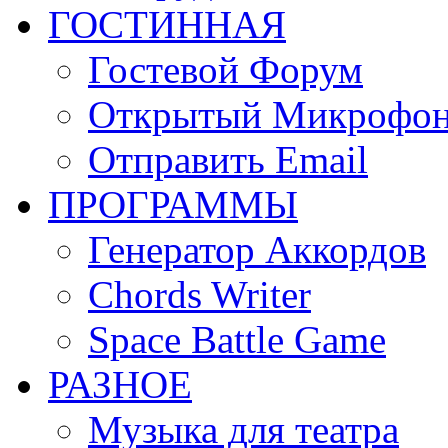
ГОСТИННАЯ
Гостевой Форум
Открытый Микрофо
Отправить Email
ПРОГРАММЫ
Генератор Аккордов
Chords Writer
Space Battle Game
РАЗНОЕ
Музыка для театра