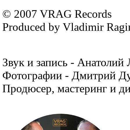
© 2007 VRAG Records
Produced by Vladimir Rag
Звук и запись - Анатолий
Фотографии - Дмитрий Д
Продюсер, мастеринг и д