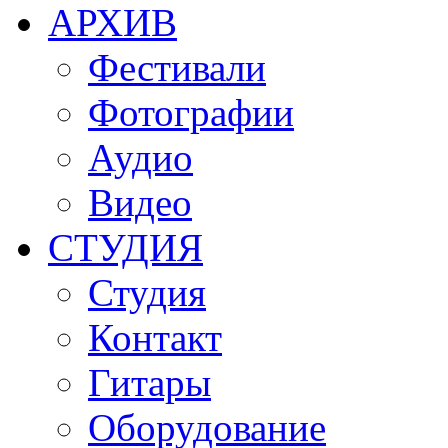
АРХИВ
Фестивали
Фотографии
Аудио
Видео
СТУДИЯ
Студия
Контакт
Гитары
Оборудование