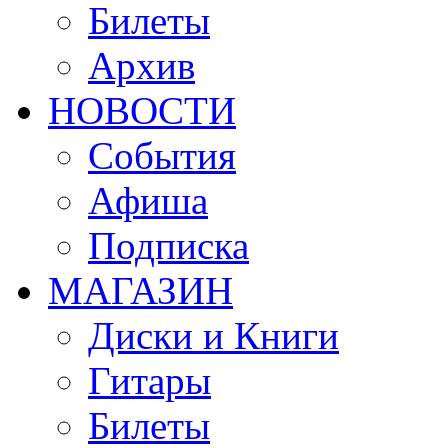
Билеты
Архив
НОВОСТИ
События
Афиша
Подписка
МАГАЗИН
Диски и Книги
Гитары
Билеты