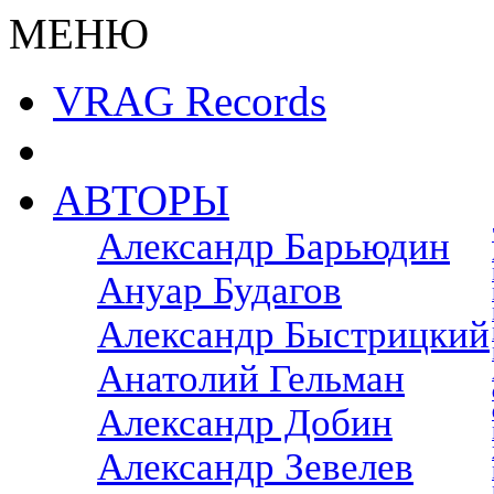
МЕНЮ
VRAG Records
АВТОРЫ
Александр Барьюдин
Ануар Будагов
Александр Быстрицкий
Анатолий Гельман
Александр Добин
Александр Зевелев