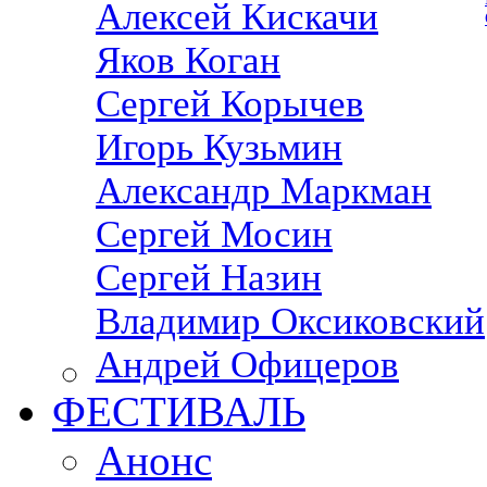
Алексей Кискачи
Яков Коган
Сергей Корычев
Игорь Кузьмин
Александр Маркман
Сергей Мосин
Сергей Назин
Владимир Оксиковский
Андрей Офицеров
ФЕСТИВАЛЬ
Анонс