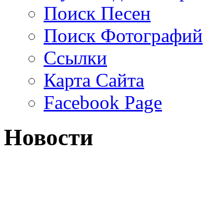
Поиск Песен
Поиск Фотографий
Ссылки
Карта Сайта
Facebook Page
Новости