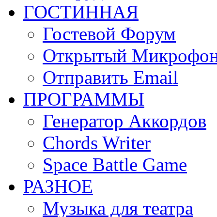
ГОСТИННАЯ
Гостевой Форум
Открытый Микрофо
Отправить Email
ПРОГРАММЫ
Генератор Аккордов
Chords Writer
Space Battle Game
РАЗНОЕ
Музыка для театра