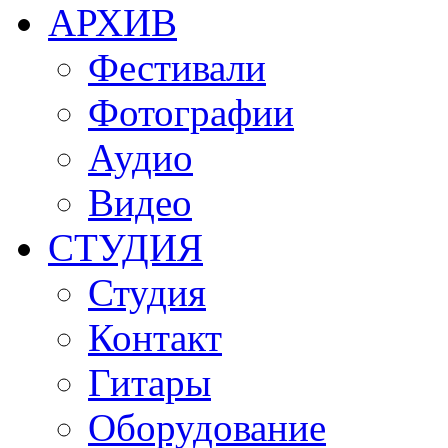
АРХИВ
Фестивали
Фотографии
Аудио
Видео
СТУДИЯ
Студия
Контакт
Гитары
Оборудование