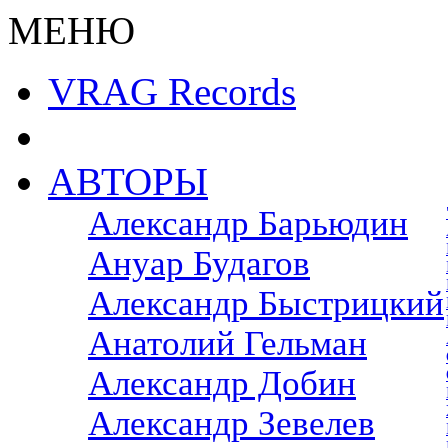
МЕНЮ
VRAG Records
АВТОРЫ
Александр Барьюдин
Ануар Будагов
Александр Быстрицкий
Анатолий Гельман
Александр Добин
Александр Зевелев