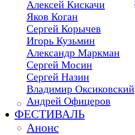
Алексей Кискачи
Яков Коган
Сергей Корычев
Игорь Кузьмин
Александр Маркман
Сергей Мосин
Сергей Назин
Владимир Оксиковский
Андрей Офицеров
ФЕСТИВАЛЬ
Анонс