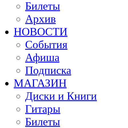
Билеты
Архив
НОВОСТИ
События
Афиша
Подписка
МАГАЗИН
Диски и Книги
Гитары
Билеты