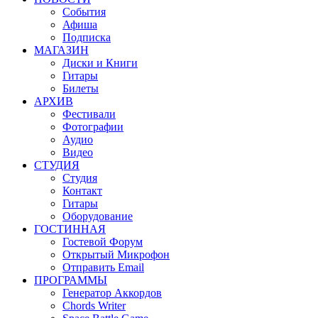
События
Афиша
Подписка
МАГАЗИН
Диски и Книги
Гитары
Билеты
АРХИВ
Фестивали
Фотографии
Аудио
Видео
СТУДИЯ
Студия
Контакт
Гитары
Оборудование
ГОСТИННАЯ
Гостевой Форум
Открытый Микрофон
Отправить Email
ПРОГРАММЫ
Генератор Аккордов
Chords Writer