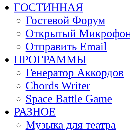
ГОСТИННАЯ
Гостевой Форум
Открытый Микрофо
Отправить Email
ПРОГРАММЫ
Генератор Аккордов
Chords Writer
Space Battle Game
РАЗНОЕ
Музыка для театра