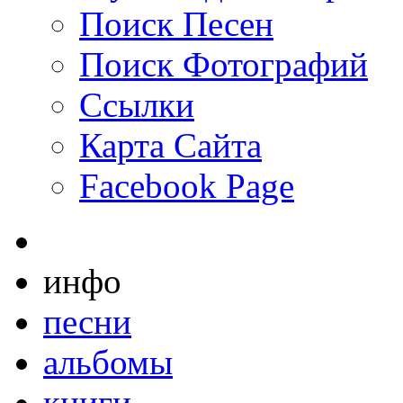
Поиск Песен
Поиск Фотографий
Ссылки
Карта Сайта
Facebook Page
инфо
песни
альбомы
книги