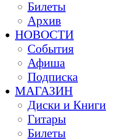
Билеты
Архив
НОВОСТИ
События
Афиша
Подписка
МАГАЗИН
Диски и Книги
Гитары
Билеты