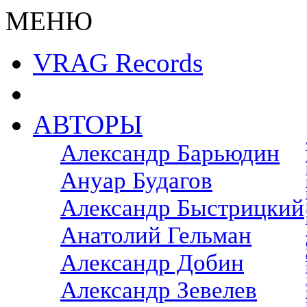
МЕНЮ
VRAG Records
АВТОРЫ
Александр Барьюдин
Ануар Будагов
Александр Быстрицкий
Анатолий Гельман
Александр Добин
Александр Зевелев