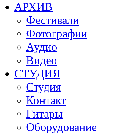
АРХИВ
Фестивали
Фотографии
Аудио
Видео
СТУДИЯ
Студия
Контакт
Гитары
Оборудование