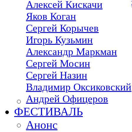
Алексей Кискачи
Яков Коган
Сергей Корычев
Игорь Кузьмин
Александр Маркман
Сергей Мосин
Сергей Назин
Владимир Оксиковский
Андрей Офицеров
ФЕСТИВАЛЬ
Анонс