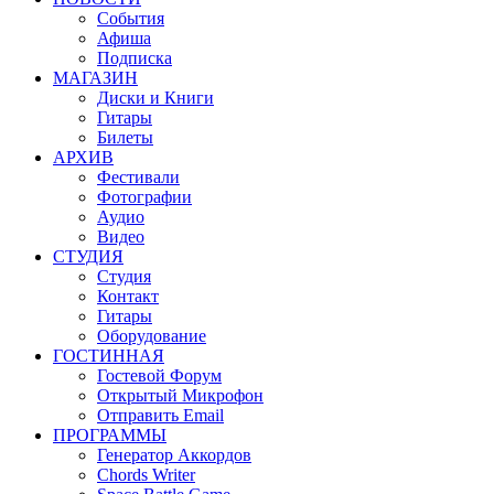
События
Афиша
Подписка
МАГАЗИН
Диски и Книги
Гитары
Билеты
АРХИВ
Фестивали
Фотографии
Аудио
Видео
СТУДИЯ
Студия
Контакт
Гитары
Оборудование
ГОСТИННАЯ
Гостевой Форум
Открытый Микрофон
Отправить Email
ПРОГРАММЫ
Генератор Аккордов
Chords Writer